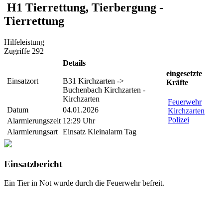
H1 Tierrettung, Tierbergung -
Tierrettung
Hilfeleistung
Zugriffe 292
Details
eingesetzte
Einsatzort
B31 Kirchzarten ->
Kräfte
Buchenbach Kirchzarten -
Kirchzarten
Feuerwehr
Datum
04.01.2026
Kirchzarten
Polizei
Alarmierungszeit
12:29 Uhr
Alarmierungsart
Einsatz Kleinalarm Tag
Einsatzbericht
Ein Tier in Not wurde durch die Feuerwehr befreit.