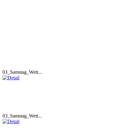
03_Samstag_Wett...
03_Samstag_Wett...