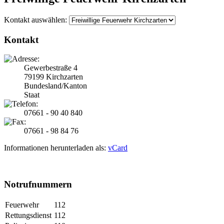
Kontakt auswählen:
Kontakt
Gewerbestraße 4
79199 Kirchzarten
Bundesland/Kanton
Staat
07661 - 90 40 840
07661 - 98 84 76
Informationen herunterladen als:
vCard
Notrufnummern
Feuerwehr
112
Rettungsdienst
112