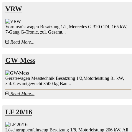
VRW
Vorrausrüstwagen Besatzung 1/2, Mercedes G 320 CDI, 165 kW,
7-Gang G-Tronic, zul. Gesamt...
Read More...
GW-Mess
Gerätewagen Messtechnik Besatzung 1/2,Motorleistung 81 kW,
zul. Gesamtgewicht 3500 kg Bau...
Read More...
LF 20/16
Löschgruppenfahrzeug Besatzung 1/8, Motorleistung 206 kW, All