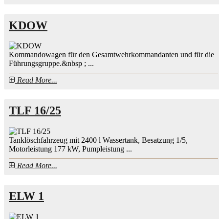
KDOW
Kommandowagen für den Gesamtwehrkommandanten und für die
Führungsgruppe.&nbsp ; ...
Read More...
TLF 16/25
Tanklöschfahrzeug mit 2400 l Wassertank, Besatzung 1/5,
Motorleistung 177 kW, Pumpleistung ...
Read More...
ELW 1