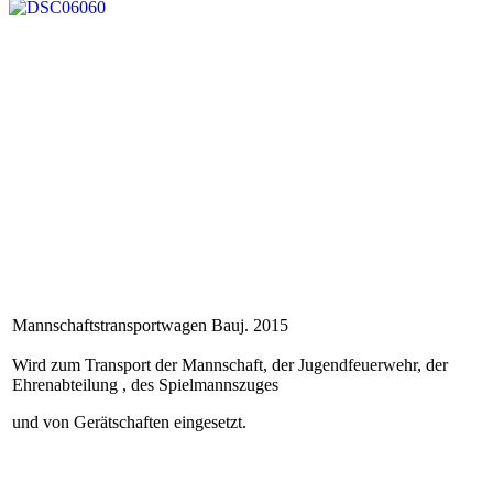
Mannschaftstransportwagen Bauj. 2015
Wird zum Transport der Mannschaft, der Jugendfeuerwehr, der
Ehrenabteilung
, des Spielmannszuges
und von Gerätschaften eingesetzt.