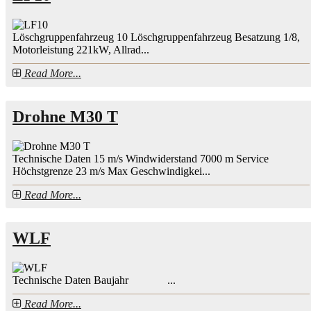
Löschgruppenfahrzeug 10 Löschgruppenfahrzeug Besatzung 1/8,
Motorleistung 221kW, Allrad...
Read More...
Drohne M30 T
Technische Daten 15 m/s Windwiderstand 7000 m Service
Höchstgrenze 23 m/s Max Geschwindigkei...
Read More...
WLF
Technische Daten Baujahr ...
Read More...