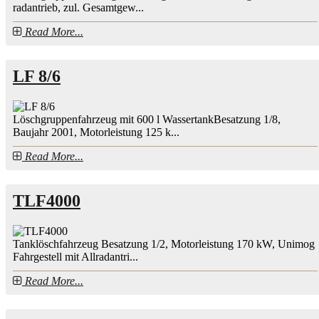
radantrieb, zul. Gesamtgew...
Read More...
LF 8/6
Löschgruppenfahrzeug mit 600 l WassertankBesatzung 1/8,
Baujahr 2001, Motorleistung 125 k...
Read More...
TLF4000
Tanklöschfahrzeug Besatzung 1/2, Motorleistung 170 kW, Unimog
Fahrgestell mit Allradantri...
Read More...