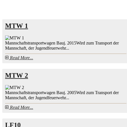
MTW 1
Mannschaftstransportwagen Bauj. 2015Wird zum Transport der
Mannschaft, der Jugendfeuerwehr...
Read More...
MTW 2
Mannschaftstransportwagen Bauj. 2005Wird zum Transport der
Mannschaft, der Jugendfeuerwehr...
Read More...
LF10