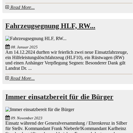
Read More...
Fahrzeugsegnung HLF, RW...
08. Januar 2025
Am 14.12.2024 durften wir feierlich zwei neue Einsatzfahrzeuge,
ein Hilfeleistungslöschfahrzeug (HLF10), ein Rüstwagen (RW)
und einen Anhänger Verpflegung Segnen: Besonderer Dank gilt
Landrat Dr. ...
Read More...
Immer einsatzbereit für die Bürger
09. November 2023
Einsatz während der Generalversammlung / Ehrenkreuz in Silber
für Stellv. Kommandant Frank Nieberle!Kommandant Karlheinz