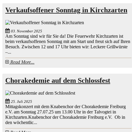
Verkaufsoffener Sonntag in Kirchzarten
03. November 2025
Am Sonntag sind wir für Sie da! Die Feuerwehr Kirchzarten ist
beim verkaufsoffenen Sonntag mit am Start und freut sich auf Ihren
Besuch. Zwischen 12 und 17 Uhr bieten wir: Leckere Grillwürste
–...
Read More...
Chorakedemie auf dem Schlossfest
25. Juli 2025
Mittagskonzert mit dem Knabenchor der Chorakedemie Freiburg
e.V. am Sonntag 27.07.25 um 13.00 Uhr in der Talvogtei in
Kirchzarten.Knabenchor der Chorakademie Freiburg e.V. Ob in
den wöchentlic...