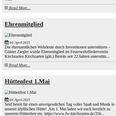
Read More...
Ehrenmitglied
04. April 2025
Die ehrenamtlichen Wehrleute durch Investitionen unterstützen –
Günter Ziegler wurde Ehrenmitglied im Feuerwehrförderverein
Kirchzarten Kirchzarten (glü.) Bereits seit 22 Jahren unterstütz...
Read More...
Hüttenfest 1.Mai
04. April 2025
Seid bereit für einen unvergesslichen Tag voller Spaß und Musik in
unserer idyllischen Hütte! Am 1. Mai laden wir euch herzlich zu
unserem Hüttenfest ein. https://www.fw-kirchzarten.de/356...