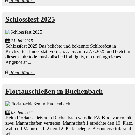
Read More...
Schlossfest 2025
25. Juli 2025
Schlossfest 2025 Das beliebte und bekannte Schlossfest in
Kirchzarten findet statt vom 25.7. bis zum 27.7.2025 und bietet in
diesem Jahr tolle musikalische Highlights, ein umfangreiches
Angebot an...
Read More...
Florianschießen in Buchenbach
02. Juni 2025
Beim Florianschießen in Buchenbach war die FW Kirchzarten mit
zwei Mannschaften vertreten. Mannschaft 1 erreichte den 10. Platz,
während Mannschaft 2 den 12. Platz belegte. Besonders stolz sind
wi...