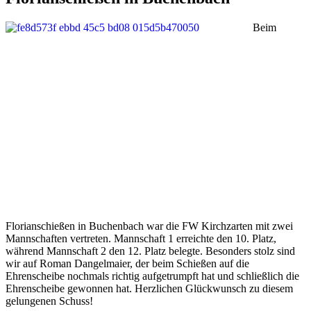
Beim
Florianschießen in Buchenbach war die FW Kirchzarten mit zwei
Mannschaften vertreten. Mannschaft 1 erreichte den 10. Platz,
während Mannschaft 2 den 12. Platz belegte. Besonders stolz sind
wir auf Roman Dangelmaier, der beim Schießen auf die
Ehrenscheibe nochmals richtig aufgetrumpft hat und schließlich die
Ehrenscheibe gewonnen hat. Herzlichen Glückwunsch zu diesem
gelungenen Schuss!