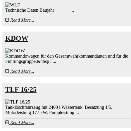
Technische Daten Baujahr ...
Read More...
KDOW
Kommandowagen für den Gesamtwehrkommandanten und für die
Führungsgruppe.&nbsp ; ...
Read More...
TLF 16/25
Tanklöschfahrzeug mit 2400 l Wassertank, Besatzung 1/5,
Motorleistung 177 kW, Pumpleistung ...
Read More...