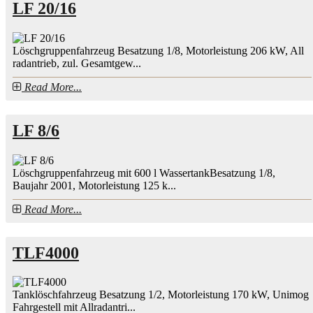
LF 20/16
Löschgruppenfahrzeug Besatzung 1/8, Motorleistung 206 kW, All
radantrieb, zul. Gesamtgew...
Read More...
LF 8/6
Löschgruppenfahrzeug mit 600 l WassertankBesatzung 1/8,
Baujahr 2001, Motorleistung 125 k...
Read More...
TLF4000
Tanklöschfahrzeug Besatzung 1/2, Motorleistung 170 kW, Unimog
Fahrgestell mit Allradantri...