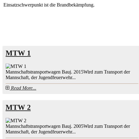
Einsatzschwerpunkt ist die Brandbekämpfung.
MTW 1
Mannschaftstransportwagen Bauj. 2015Wird zum Transport der
Mannschaft, der Jugendfeuerwehr...
Read More...
MTW 2
Mannschaftstransportwagen Bauj. 2005Wird zum Transport der
Mannschaft, der Jugendfeuerwehr...