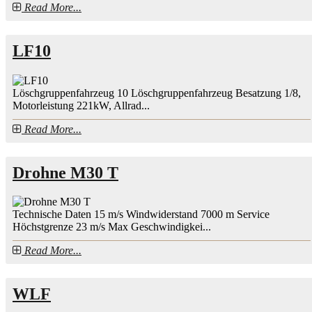
Read More...
LF10
Löschgruppenfahrzeug 10 Löschgruppenfahrzeug Besatzung 1/8,
Motorleistung 221kW, Allrad...
Read More...
Drohne M30 T
Technische Daten 15 m/s Windwiderstand 7000 m Service
Höchstgrenze 23 m/s Max Geschwindigkei...
Read More...
WLF