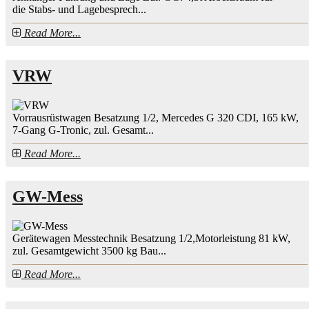
die Stabs- und Lagebesprech...
Read More...
VRW
Vorrausrüstwagen Besatzung 1/2, Mercedes G 320 CDI, 165 kW,
7-Gang G-Tronic, zul. Gesamt...
Read More...
GW-Mess
Gerätewagen Messtechnik Besatzung 1/2,Motorleistung 81 kW,
zul. Gesamtgewicht 3500 kg Bau...
Read More...