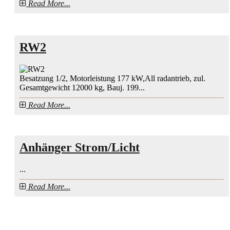
Read More...
RW2
Besatzung 1/2, Motorleistung 177 kW,All radantrieb, zul.
Gesamtgewicht 12000 kg, Bauj. 199...
Read More...
Anhänger Strom/Licht
...
Read More...