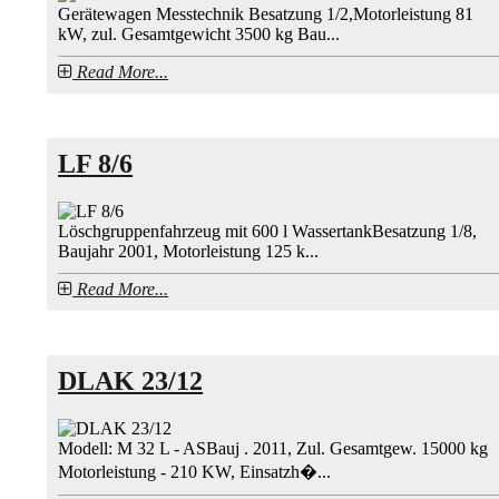
Gerätewagen Messtechnik Besatzung 1/2,Motorleistung 81
kW, zul. Gesamtgewicht 3500 kg Bau...
Read More...
LF 8/6
Löschgruppenfahrzeug mit 600 l WassertankBesatzung 1/8,
Baujahr 2001, Motorleistung 125 k...
Read More...
DLAK 23/12
Modell: M 32 L - ASBauj . 2011, Zul. Gesamtgew. 15000 kg
Motorleistung - 210 KW, Einsatzh�...