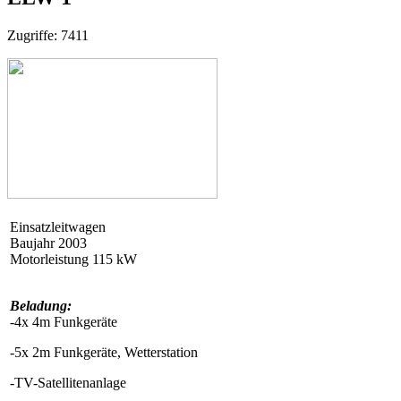
Zugriffe: 7411
Einsatzleitwagen
Baujahr 2003
Motorleistung 115 kW
Beladung:
-4x 4m Funkgeräte
-5x 2m Funkgeräte, Wetterstation
-TV-Satellitenanlage