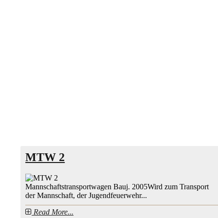
MTW 2
Mannschaftstransportwagen Bauj. 2005Wird zum Transport
der Mannschaft, der Jugendfeuerwehr...
Read More...