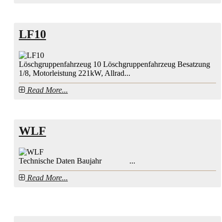
LF10
Löschgruppenfahrzeug 10 Löschgruppenfahrzeug Besatzung
1/8, Motorleistung 221kW, Allrad...
Read More...
WLF
Technische Daten Baujahr ...
Read More...