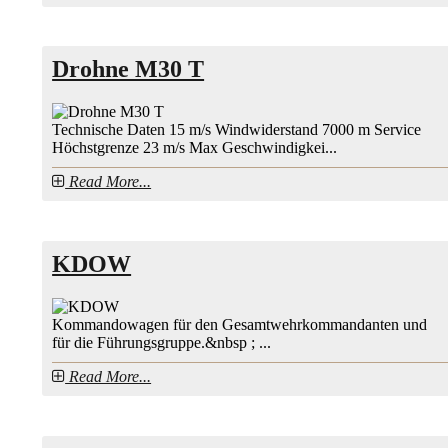
Drohne M30 T
Technische Daten 15 m/s Windwiderstand 7000 m Service
Höchstgrenze 23 m/s Max Geschwindigkei...
Read More...
KDOW
Kommandowagen für den Gesamtwehrkommandanten und
für die Führungsgruppe.&nbsp ; ...
Read More...