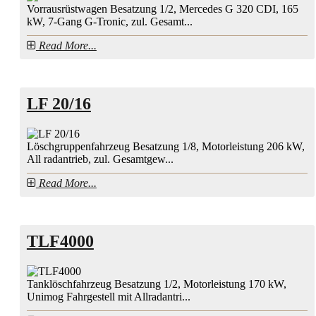
Vorrausrüstwagen Besatzung 1/2, Mercedes G 320 CDI, 165
kW, 7-Gang G-Tronic, zul. Gesamt...
Read More...
LF 20/16
Löschgruppenfahrzeug Besatzung 1/8, Motorleistung 206 kW,
All radantrieb, zul. Gesamtgew...
Read More...
TLF4000
Tanklöschfahrzeug Besatzung 1/2, Motorleistung 170 kW,
Unimog Fahrgestell mit Allradantri...