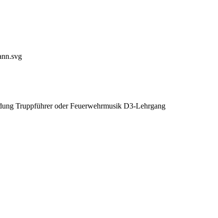
ldung Truppführer oder Feuerwehrmusik D3-Lehrgang