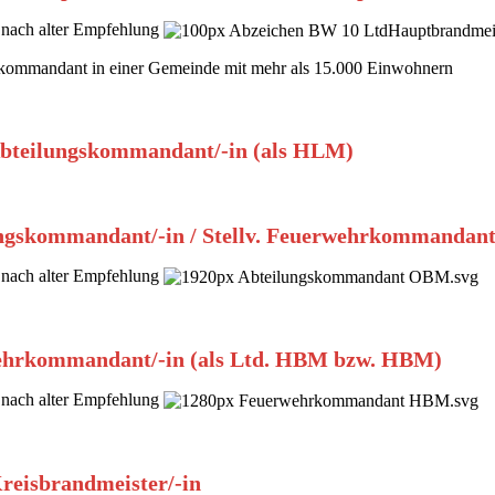
nach alter Empfehlung
ommandant in einer Gemeinde mit mehr als 15.000 Einwohnern
 Abteilungskommandant/-in (als HLM)
ngskommandant/-in / Stellv. Feuerwehrkommandant
nach alter Empfehlung
hrkommandant/-in (als Ltd. HBM bzw. HBM)
nach alter Empfehlung
Kreisbrandmeister/-in