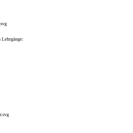
n Lehrgänge: