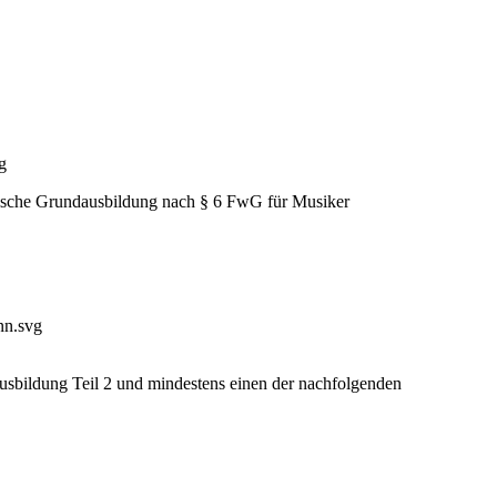
fische Grundausbildung nach § 6 FwG für Musiker
sbildung Teil 2 und mindestens einen der nachfolgenden