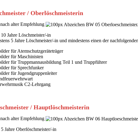
chmeister / Oberlöschmeisterin
nach alter Empfehlung
 10 Jahre Löschmeister/-in
stens 5 Jahre Löschmeister/-in und mindestens einen der nachfolgende
ilder für Atemschutzgeräteträger
ilder für Maschinisten
ilder für Truppmannausbildung Teil 1 und Truppführer
ilder für Sprechfunker
ilder für Jugendgruppenleiter
ndfeuerwehrwart
rwehrmusik C2-Lehrgang
schmeister / Hauptlöschmeisterin
nach alter Empfehlung
 5 Jahre Oberlöschmeister/-in