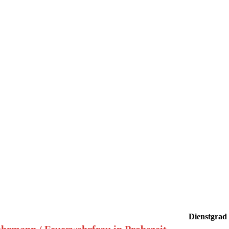
Dienstgrad